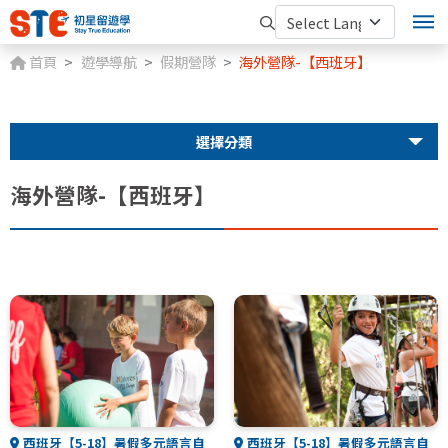
首頁
遊學導航
假期營隊
海外營隊-【西班牙】
選擇分類
海外營隊-【西班牙】
西班牙【5-18】暑假多元語言自
西班牙【5-18】暑假多元語言自