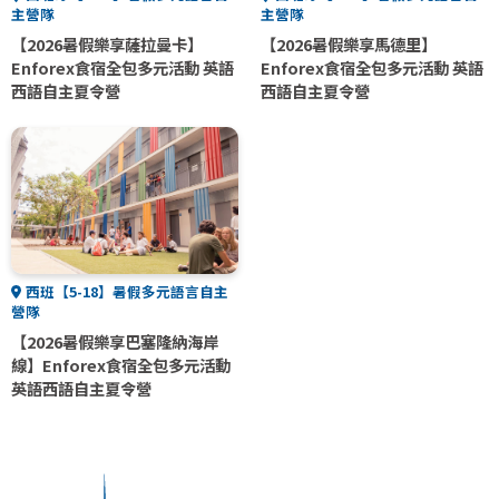
主營隊
主營隊
【2026暑假樂享薩拉曼卡】
【2026暑假樂享馬德里】
Enforex食宿全包多元活動 英語
Enforex食宿全包多元活動 英語
西語自主夏令營
西語自主夏令營
西班【5-18】暑假多元語言自主
營隊
【2026暑假樂享巴塞隆納海岸
線】Enforex食宿全包多元活動
英語西語自主夏令營