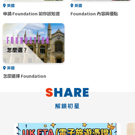
英國
英國
申請 Foundation 前你該知道
Foundation 內容與優點
英國
怎麼選擇 Foundation
SHARE
解鎖初星