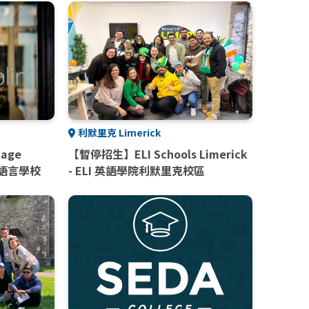
利默里克 Limerick
uage
【暫停招生】ELI Schools Limerick
柏林語言學校
- ELI 英語學院利默里克校區