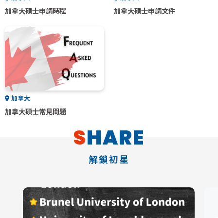
加拿大碩士申請時程
加拿大碩士申請文件
加拿大
加拿大碩士常見問題
SHARE
解鎖初星