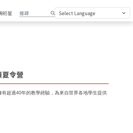
詢初星
士頓夏令營
，已擁有超過40年的教學經驗，為來自世界各地學生提供