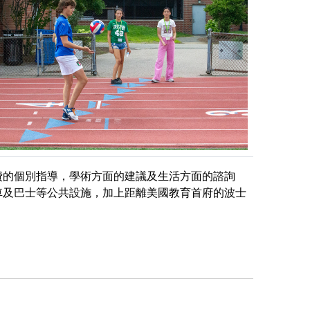
費的個別指導，學術方面的建議及生活方面的諮詢
車及巴士等公共設施，加上距離美國教育首府的波士