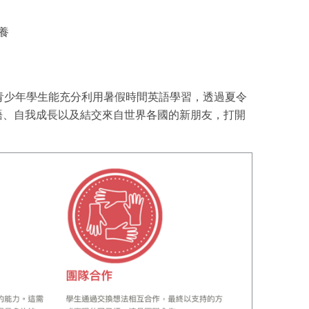
養
、青少年學生能充分利用暑假時間英語學習，透過夏令
語、自我成長以及結交來自世界各國的新朋友，打開