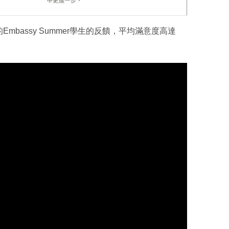
Embassy Summer學生的反饋，平均滿意度高達