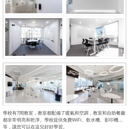
學校有7間教室，教室都配備了暖氣和空調，教室和自助餐廳
都非常明亮和乾淨。學校提供免費WiFi、飲水機、影印機…
等，讓您可以在這兒好好學習。