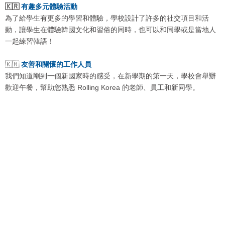
🇰🇷
有趣多元體驗活動
為了給學生有更多的學習和體驗，學校設計了許多的社交項目和活
動，讓學生在體驗韓國文化和習俗的同時，也可以和同學或是當地人
一起練習韓語！
🇰🇷
友善和關懷的工作人員
我們知道剛到一個新國家時的感受，在新學期的第一天，學校會舉辦
歡迎午餐，幫助您熟悉 Rolling Korea 的老師、員工和新同學。