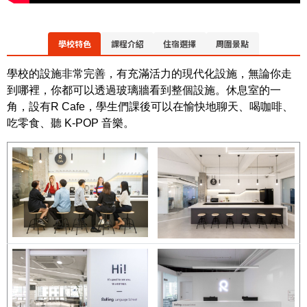
學校特色
課程介紹
住宿選擇
周圍景點
學校的設施非常完善，有充滿活力的現代化設施，無論你走
到哪裡，你都可以透過玻璃牆看到整個設施。休息室的一
角，設有R Cafe，學生們課後可以在愉快地聊天、喝咖啡、
吃零食、聽 K-POP 音樂。