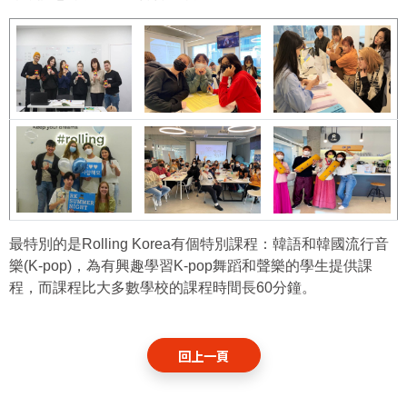
最特別的是Rolling Korea有個特別課程：韓語和韓國流行音
樂(K-pop)，為有興趣學習K-pop舞蹈和聲樂的學生提供課
程，而課程比大多數學校的課程時間長60分鐘。
回上一頁