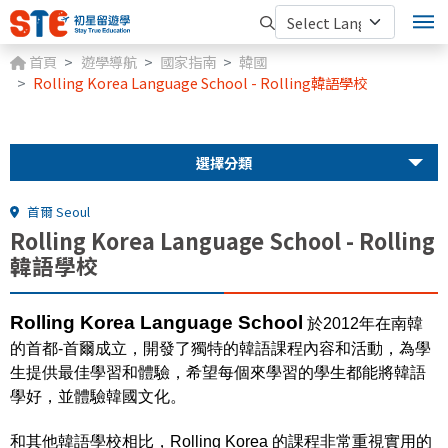
首頁
遊學導航
國家指南
韓國
Rolling Korea Language School - Rolling韓語學校
選擇分類
首爾 Seoul
Rolling Korea Language School - Rolling
韓語學校
R
olling Korea Language School
於2012年在南韓
的首都-首爾成立，
開發了獨特的韓語課程內容和活動，為學
生提供最佳學習和體驗，希望每個來學習的學生都能將
韓語
學好，並體驗韓國文化。
和其他韓語學校相比，
Rolling Korea
的課程非常重視實用的