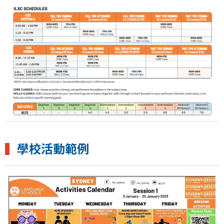
▍
學校活動範例