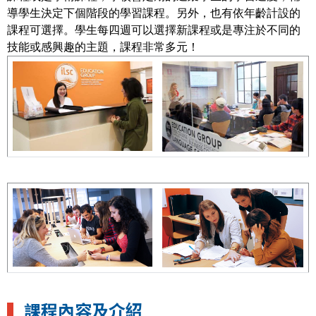
導學生決定下個階段的學習課程。另外，也有依年齡計設的
課程可選擇。學生每四週可以選擇新課程或是專注於不同的
技能或感興趣的主題，課程非常多元！
▍
課程內容及介紹