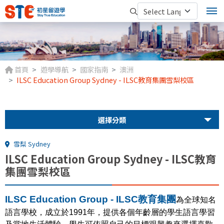
首頁
遊學導航
國家指南
澳洲
ILSC Education Group Sydney - ILSC教育集團雪梨校區
選擇分類
雪梨 Sydney
ILSC Education Group Sydney - ILSC教育
集團雪梨校區
ILSC Education Group - ILSC教育集團
為全球知名
語言學校，成立於1991年，提供各個年齡層的學生語言學習