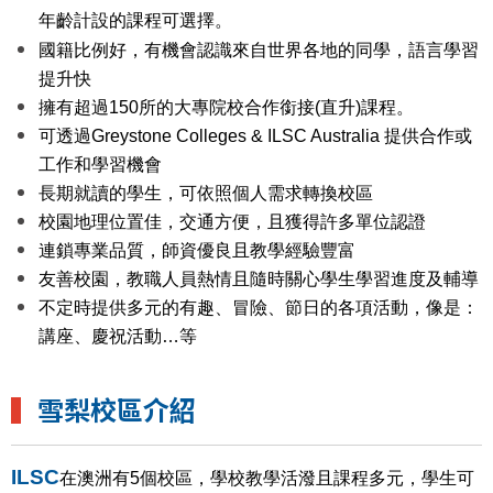
年齡計設的課程可選擇。
國籍比例好，有機會認識來自世界各地的同學，語言學習
提升快
擁有超過150所的大專院校合作銜接(直升)課程。
可透過Greystone Colleges & ILSC Australia 提供合作或
工作和學習機會
長期就讀的學生，可依照個人需求轉換校區
校園地理位置佳，交通方便，且獲得許多單位認證
連鎖專業品質，師資優良且教學經驗豐富
友善校園，教職人員熱情且隨時關心學生學習進度及輔導
不定時提供多元的有趣、冒險、節日的各項活動，像是：
講座、慶祝活動…等
▍
雪梨校區介紹
ILSC
在澳洲有5個校區，學校教學活潑且課程多元，學生可