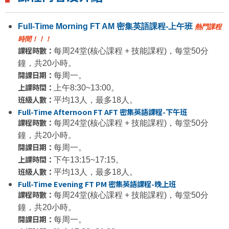
Full-Time Morning FT AM 密集英語課程-上午班
熱門課程
時間！！！
課程時數：
每周24堂(核心課程 + 技能課程)，每堂50分
鐘，共20小時。
開課日期：
每周一。
上課時間：
上午8:30~13:00。
班級人數：
平均13人，最多18人。
Full-Time Afternoon FT AFT 密集英語課程-下午班
課程時數：
每周24堂(核心課程 + 技能課程)，每堂50分
鐘，共20小時。
開課日期：
每周一。
上課時間：
下午13:15~17:15。
班級人數：
平均13人，最多18人。
Full-Time Evening FT PM 密集英語課程-晚上班
課程時數：
每周24堂(核心課程 + 技能課程)，每堂50分
鐘，共20小時。
開課日期：
每周一。