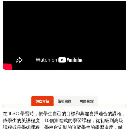
課程介紹
住宿選擇
周圍景點
在 ILSC 學習時，依學生自己的目標和興趣喜擇適合的課程，
依學生的英語程度，10個漸進式的學習課程，從初級到高級
課程或是學術課程，學校會定期的追蹤學生的學習進度，輔