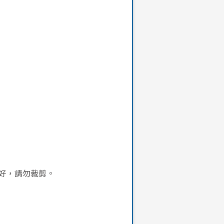
好，請勿裁剪。